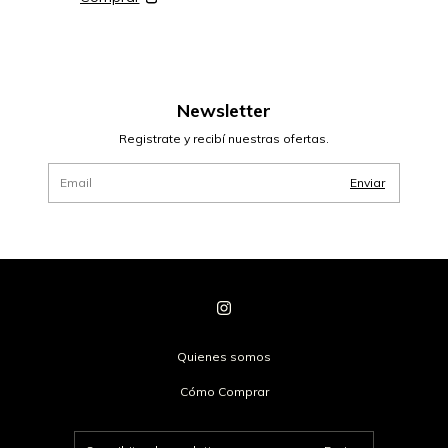
Newsletter
Registrate y recibí nuestras ofertas.
Quienes somos
Cómo Comprar