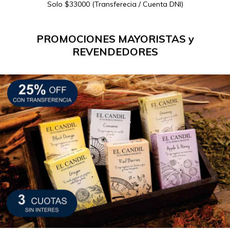
Solo $33000 (Transferecia / Cuenta DNI)
PROMOCIONES MAYORISTAS y
REVENDEDORES