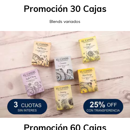
Promoción 30 Cajas
Blends variados
Promoción 60 Cajas