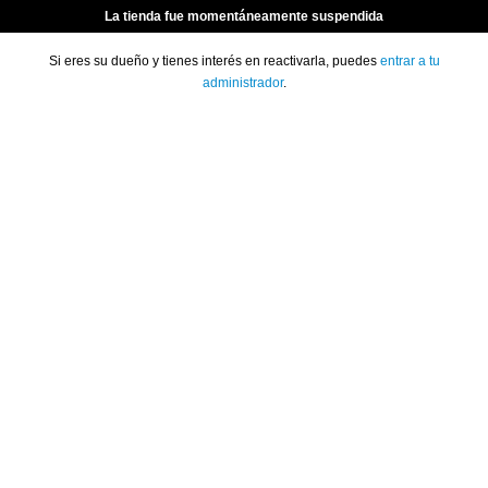
La tienda fue momentáneamente suspendida
Si eres su dueño y tienes interés en reactivarla, puedes
entrar a tu
administrador
.