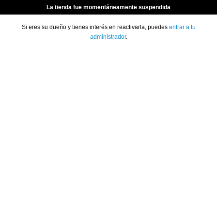
La tienda fue momentáneamente suspendida
Si eres su dueño y tienes interés en reactivarla, puedes
entrar a tu
administrador
.