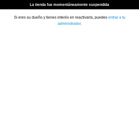
La tienda fue momentáneamente suspendida
Si eres su dueño y tienes interés en reactivarla, puedes
entrar a tu
administrador
.