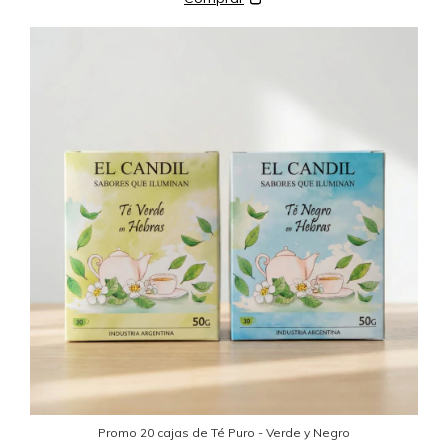
Promo 20 cajas de Té Puro - Verde y Negro